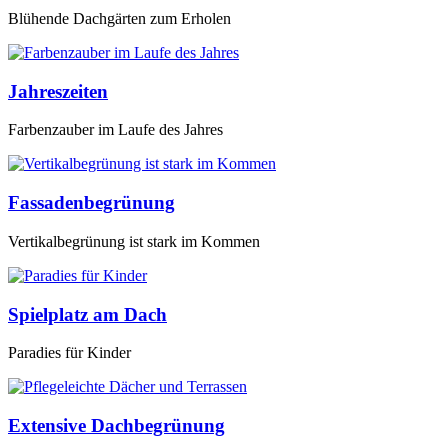
Blühende Dachgärten zum Erholen
Jahreszeiten
Farbenzauber im Laufe des Jahres
Fassadenbegrünung
Vertikalbegrünung ist stark im Kommen
Spielplatz am Dach
Paradies für Kinder
Extensive Dachbegrünung