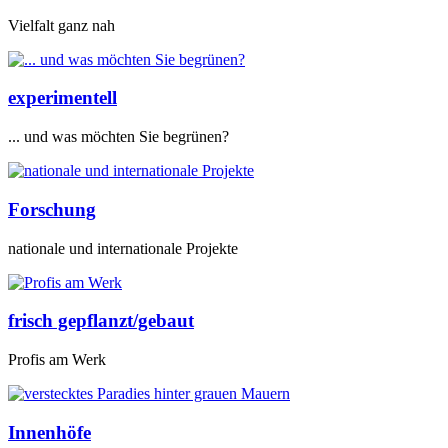
Vielfalt ganz nah
experimentell
... und was möchten Sie begrünen?
Forschung
nationale und internationale Projekte
frisch gepflanzt/gebaut
Profis am Werk
Innenhöfe