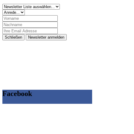
Schließen
Newsletter anmelden
Facebook