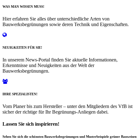
WAS MAN WISSEN MUSS!
Hier erfahren Sie alles über unterschiedliche Arten von
Bauwerksbegrünungen sowie deren Technik und Eigenschaften.
NEUIGKEITEN FÜR SIE!
In unserem News-Portal finden Sie aktuelle Informationen,
Erkenntnisse und Neuigkeiten aus der Welt der
Bauwerksbegrünungen.
IHRE SPEZIALISTEN!
Vom Planer bis zum Hersteller – unter den Mitgliedern des VfB ist
sicher der richtige für Ihr Begrünungs-Anliegen dabei.
Lassen Sie sich inspirieren!
Sehen Sie sich die schönsten Bauwerksbegrünungen und Musterbeispiele grüner Bauweisen