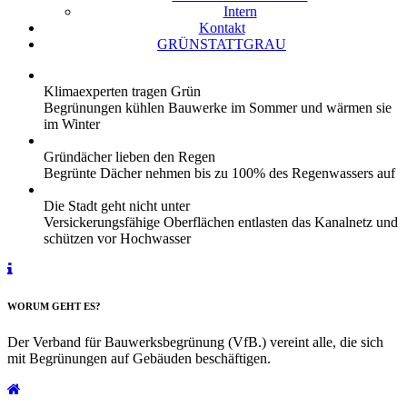
Intern
Kontakt
GRÜNSTATTGRAU
Klimaexperten tragen Grün
Begrünungen kühlen Bauwerke im Sommer und wärmen sie
im Winter
Gründächer lieben den Regen
Begrünte Dächer nehmen bis zu 100% des Regenwassers auf
Die Stadt geht nicht unter
Versickerungsfähige Oberflächen entlasten das Kanalnetz und
schützen vor Hochwasser
WORUM GEHT ES?
Der Verband für Bauwerksbegrünung (VfB.) vereint alle, die sich
mit Begrünungen auf Gebäuden beschäftigen.