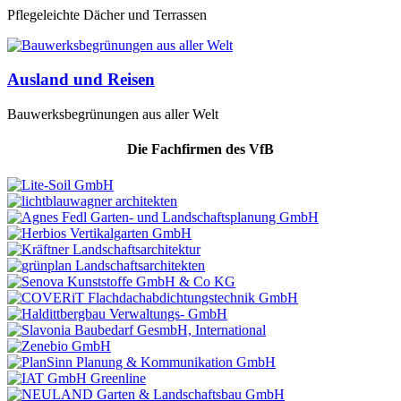
Pflegeleichte Dächer und Terrassen
Ausland und Reisen
Bauwerksbegrünungen aus aller Welt
Die Fachfirmen des VfB