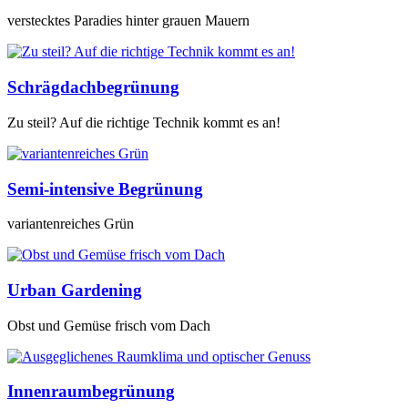
verstecktes Paradies hinter grauen Mauern
Schrägdachbegrünung
Zu steil? Auf die richtige Technik kommt es an!
Semi-intensive Begrünung
variantenreiches Grün
Urban Gardening
Obst und Gemüse frisch vom Dach
Innenraumbegrünung