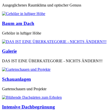
Ausgeglichenes Raumklima und optischer Genuss
Baum am Dach
Gehölze in luftiger Höhe
Galerie
DAS IST EINE ÜBERKATEGORIE - NICHTS ÄNDERN!!!
Schauanlagen
Gartenschauen und Projekte
Intensive Dachbegrünung