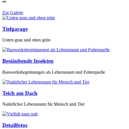
an.
Zur Galerie
Tiefgarage
Unten grau und oben grün
Bestäubende Insekten
Bauwerksbegrünungen als Lebensraum und Futterquelle
Teich am Dach
Natürlicher Lebensraum für Mensch und Tier
Detailfotos