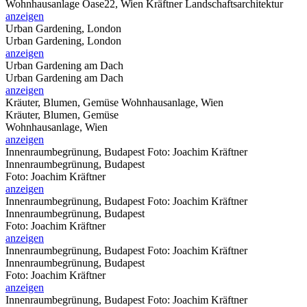
Wohnhausanlage Oase22, Wien Kräftner Landschaftsarchitektur
anzeigen
Urban Gardening, London
Urban Gardening, London
anzeigen
Urban Gardening am Dach
Urban Gardening am Dach
anzeigen
Kräuter, Blumen, Gemüse
Wohnhausanlage, Wien
Kräuter, Blumen, Gemüse
Wohnhausanlage, Wien
anzeigen
Innenraumbegrünung, Budapest
Foto: Joachim Kräftner
Innenraumbegrünung, Budapest
Foto: Joachim Kräftner
anzeigen
Innenraumbegrünung, Budapest
Foto: Joachim Kräftner
Innenraumbegrünung, Budapest
Foto: Joachim Kräftner
anzeigen
Innenraumbegrünung, Budapest
Foto: Joachim Kräftner
Innenraumbegrünung, Budapest
Foto: Joachim Kräftner
anzeigen
Innenraumbegrünung, Budapest
Foto: Joachim Kräftner