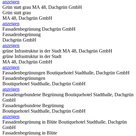
anzeigen
Grün statt grau
MA 48, Dachgrün GmbH
Grün statt grau
MA 48, Dachgrün GmbH
anzeigen
Fassadenbegrünung
Dachgrün GmbH
Fassadenbegrünung
Dachgrün GmbH
anzeigen
grüne Infrastruktur in der Stadt
MA 48, Dachgrün GmbH
grüne Infrastruktur in der Stadt
MA 48, Dachgrün GmbH
anzeigen
Fassadenbegrünungen
Boutiquehotel Stadthalle, Dachgrün GmbH
Fassadenbegrünungen
Boutiquehotel Stadthalle, Dachgrün GmbH
anzeigen
Fassadengebundene Begrünung
Boutiquehotel Stadthalle, Dachgrün
GmbH
Fassadengebundene Begrünung
Boutiquehotel Stadthalle, Dachgrün GmbH
anzeigen
Fassadenbegrünung in Blüte
Boutiquehotel Stadthalle, Dachgrün
GmbH
Fassadenbegrünung in Blüte