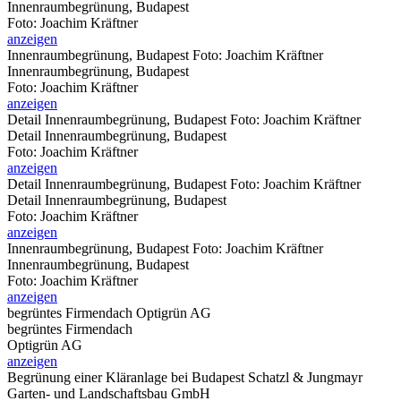
Innenraumbegrünung, Budapest
Foto: Joachim Kräftner
anzeigen
Innenraumbegrünung, Budapest
Foto: Joachim Kräftner
Innenraumbegrünung, Budapest
Foto: Joachim Kräftner
anzeigen
Detail Innenraumbegrünung, Budapest
Foto: Joachim Kräftner
Detail Innenraumbegrünung, Budapest
Foto: Joachim Kräftner
anzeigen
Detail Innenraumbegrünung, Budapest
Foto: Joachim Kräftner
Detail Innenraumbegrünung, Budapest
Foto: Joachim Kräftner
anzeigen
Innenraumbegrünung, Budapest
Foto: Joachim Kräftner
Innenraumbegrünung, Budapest
Foto: Joachim Kräftner
anzeigen
begrüntes Firmendach
Optigrün AG
begrüntes Firmendach
Optigrün AG
anzeigen
Begrünung einer Kläranlage bei Budapest
Schatzl & Jungmayr
Garten- und Landschaftsbau GmbH