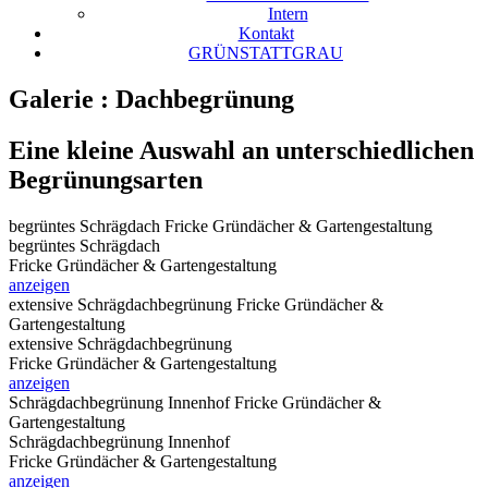
Intern
Kontakt
GRÜNSTATTGRAU
Galerie
: Dachbegrünung
Eine kleine Auswahl an unterschiedlichen
Begrünungsarten
begrüntes Schrägdach
Fricke Gründächer & Gartengestaltung
begrüntes Schrägdach
Fricke Gründächer & Gartengestaltung
anzeigen
extensive Schrägdachbegrünung
Fricke Gründächer &
Gartengestaltung
extensive Schrägdachbegrünung
Fricke Gründächer & Gartengestaltung
anzeigen
Schrägdachbegrünung Innenhof
Fricke Gründächer &
Gartengestaltung
Schrägdachbegrünung Innenhof
Fricke Gründächer & Gartengestaltung
anzeigen