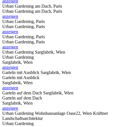
anzeigen
Urban Gardening am Dach, Paris
Urban Gardening am Dach, Paris
anzeigen
Urban Gardening, Paris
Urban Gardening, Paris
anzeigen
Urban Gardening, Paris
Urban Gardening, Paris
anzeigen
Urban Gardening
Sargfabrik, Wien
Urban Gardening
Sargfabrik, Wien
anzeigen
Garteln mit Ausblick
Sargfabrik, Wien
Garteln mit Ausblick
Sargfabrik, Wien
anzeigen
Garteln auf dem Dach
Sargfabrik, Wien
Garteln auf dem Dach
Sargfabrik, Wien
anzeigen
Urban Gardening
Wohnhausanlage Oase22, Wien Kräftner
Landschaftsarchitektur
Urban Gardening