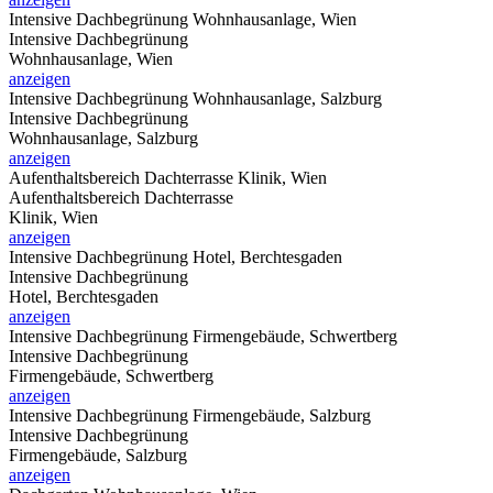
Intensive Dachbegrünung
Wohnhausanlage, Wien
Intensive Dachbegrünung
Wohnhausanlage, Wien
anzeigen
Intensive Dachbegrünung
Wohnhausanlage, Salzburg
Intensive Dachbegrünung
Wohnhausanlage, Salzburg
anzeigen
Aufenthaltsbereich Dachterrasse
Klinik, Wien
Aufenthaltsbereich Dachterrasse
Klinik, Wien
anzeigen
Intensive Dachbegrünung
Hotel, Berchtesgaden
Intensive Dachbegrünung
Hotel, Berchtesgaden
anzeigen
Intensive Dachbegrünung
Firmengebäude, Schwertberg
Intensive Dachbegrünung
Firmengebäude, Schwertberg
anzeigen
Intensive Dachbegrünung
Firmengebäude, Salzburg
Intensive Dachbegrünung
Firmengebäude, Salzburg
anzeigen