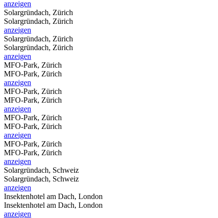
anzeigen
Solargründach, Zürich
Solargründach, Zürich
anzeigen
Solargründach, Zürich
Solargründach, Zürich
anzeigen
MFO-Park, Zürich
MFO-Park, Zürich
anzeigen
MFO-Park, Zürich
MFO-Park, Zürich
anzeigen
MFO-Park, Zürich
MFO-Park, Zürich
anzeigen
MFO-Park, Zürich
MFO-Park, Zürich
anzeigen
Solargründach, Schweiz
Solargründach, Schweiz
anzeigen
Insektenhotel am Dach, London
Insektenhotel am Dach, London
anzeigen