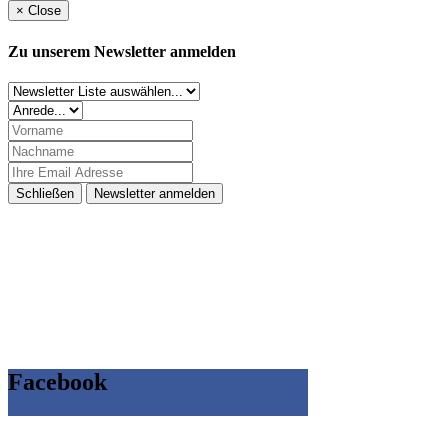
×
Close
Zu unserem Newsletter anmelden
Schließen
Newsletter anmelden
Facebook