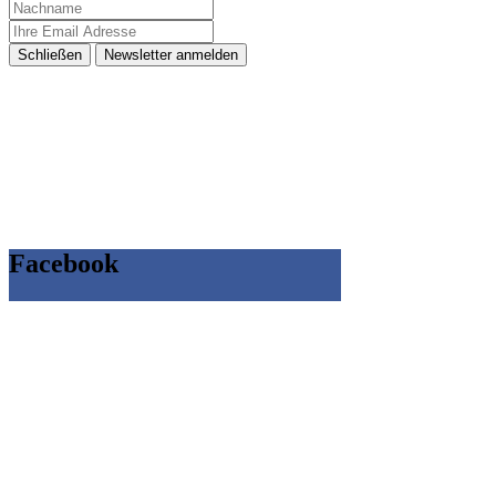
Schließen
Newsletter anmelden
Facebook