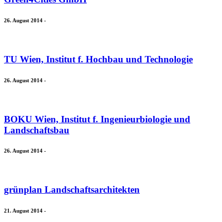
26. August 2014
-
TU Wien, Institut f. Hochbau und Technologie
26. August 2014
-
BOKU Wien, Institut f. Ingenieurbiologie und
Landschaftsbau
26. August 2014
-
grünplan Landschaftsarchitekten
21. August 2014
-