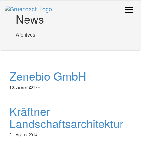
News
Archives
Zenebio GmbH
16. Januar 2017
-
Kräftner
Landschaftsarchitektur
21. August 2014
-