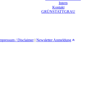
Intern
Kontakt
GRÜNSTATTGRAU
mpressum / Disclaimer
|
Newsletter Anmeldung