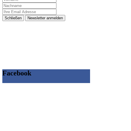
Schließen
Newsletter anmelden
Facebook