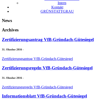
Intern
Kontakt
GRÜNSTATTGRAU
News
Archives
Zertifizierungsantrag VfB-Gründach-Gütesiegel
31. Oktober 2016
-
Zertifizierungsantrag VfB-Gründach-Gütesiegel
Zertifizierungsregeln VfB-Gründach-Gütesiegel
31. Oktober 2016
-
Zertifizierungsregeln VfB-Gründach-Gütesiegel
Informationsblatt VfB-Gründach-Gütesiegel