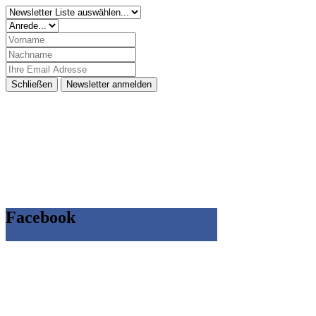
Schließen
Newsletter anmelden
Facebook