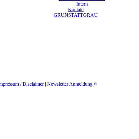
Intern
Kontakt
GRÜNSTATTGRAU
mpressum / Disclaimer
|
Newsletter Anmeldung