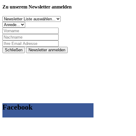
Zu unserem Newsletter anmelden
Schließen
Newsletter anmelden
Facebook