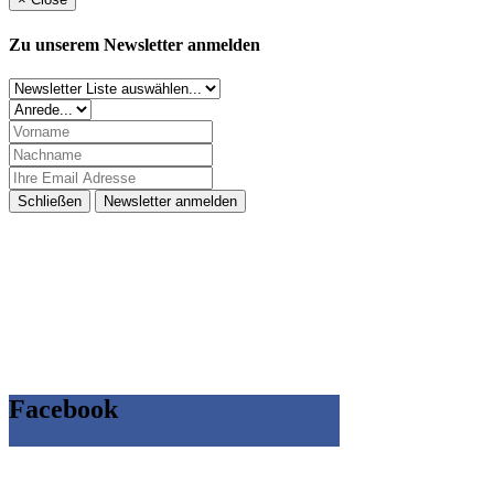
Zu unserem Newsletter anmelden
Schließen
Newsletter anmelden
Facebook