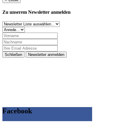
Zu unserem Newsletter anmelden
Schließen
Newsletter anmelden
Facebook