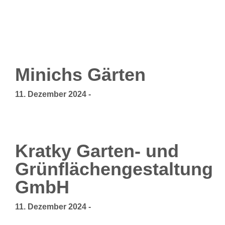
Minichs Gärten
11. Dezember 2024
-
Kratky Garten- und
Grünflächengestaltung
GmbH
11. Dezember 2024
-