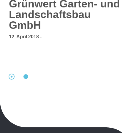
Grünwert Garten- und
Landschaftsbau
GmbH
12. April 2018
-