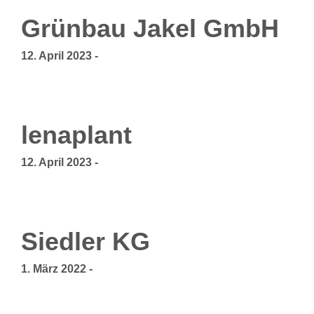
Grünbau Jakel GmbH
12. April 2023
-
lenaplant
12. April 2023
-
Siedler KG
1. März 2022
-