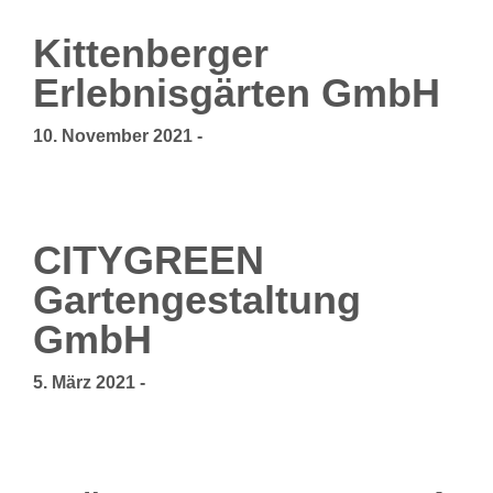
Kittenberger
Erlebnisgärten GmbH
10. November 2021
-
CITYGREEN
Gartengestaltung
GmbH
5. März 2021
-