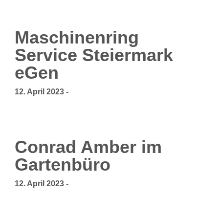
Maschinenring
Service Steiermark
eGen
12. April 2023
-
Conrad Amber im
Gartenbüro
12. April 2023
-