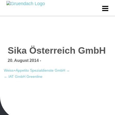
Sika Österreich GmbH
20. August 2014
-
Weiss+Appetito Spezialdienste GmbH
→
←
IAT GmbH Greenline