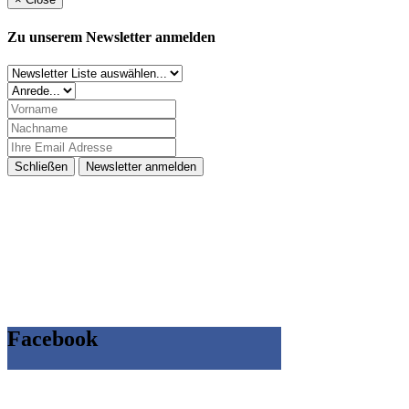
Zu unserem Newsletter anmelden
Schließen
Newsletter anmelden
Facebook